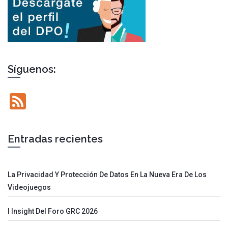
Síguenos:
Feed
Entradas recientes
La Privacidad Y Protección De Datos En La Nueva Era De Los
Videojuegos
I Insight Del Foro GRC 2026