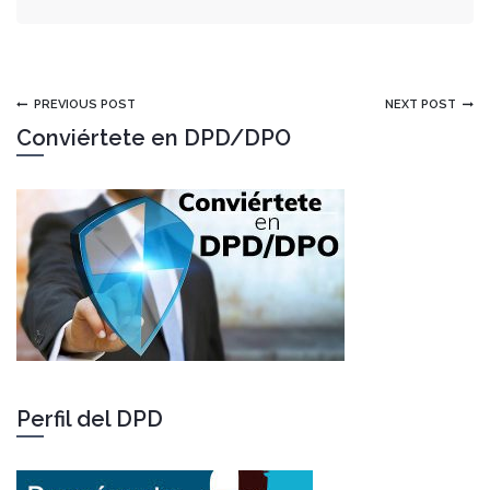
PREVIOUS POST
NEXT POST
Conviértete en DPD/DPO
Perfil del DPD