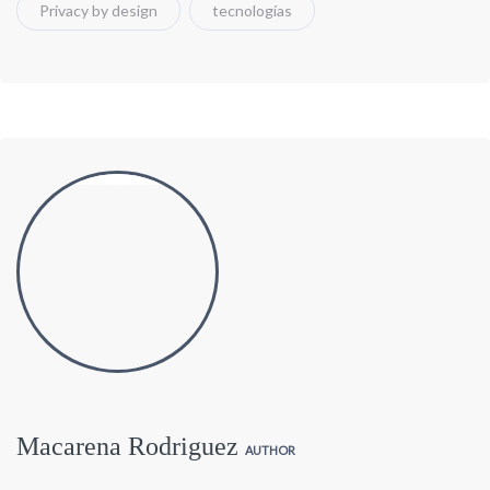
Privacy by design
tecnologías
Macarena Rodriguez
AUTHOR