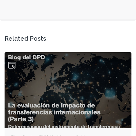
Related Posts