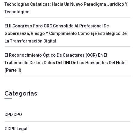
Tecnologías Cuánticas: Hacia Un Nuevo Paradigma Jurídico Y
Tecnológico
El II Congreso Foro GRC Consolida Al Profesional De
Gobernanza, Riesgo Y Cumplimiento Como Eje Estratégico De
La Transformación Digital
El Reconocimiento Óptico De Caracteres (OCR) En El
Tratamiento De Los Datos Del DNI De Los Huéspedes Del Hotel
(parte II)
Categorías
DPD DPO
GDPR Legal