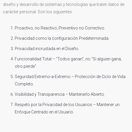
diseño y desarrollo de sistemas y tecnologías que traten datos de
carácter personal. Son los siguientes:
Proactivo, no Reactivo; Preventivo no Correctivo.
Privacidad como la configuración Predeterminada.
Privacidad incrustada en el Diseño.
Funcionalidad Total – “Todos ganan”, no “Si alguien gana,
otro pierde”.
Seguridad Extremo-a-Extremo – Protección de Ciclo de Vida
Completo.
Visibilidad y Transparencia – Mantenerlo Abierto.
Respeto por la Privacidad de los Usuarios – Mantener un
Enfoque Centrado en el Usuario.