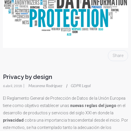
Share
Privacy by design
|
Macarena Rodriguez
GDPR Legal
|
6 abril, 2018
El Reglamento General de Protección de Datos de la Unión Europea
tiene como objetivo establecer unas
nuevas reglas del juego
en el
desarrollo de productos y servicios del siglo XXI en donde la
privacidad
cobra una importancia trascendental desde el inicio. Por
este motivo, se ha contemplado tanto la adecuación de los