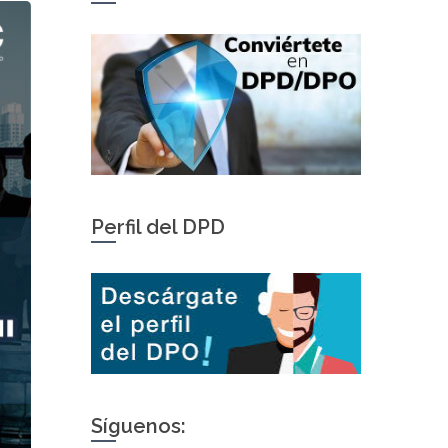
Perfil del DPD
Síguenos: