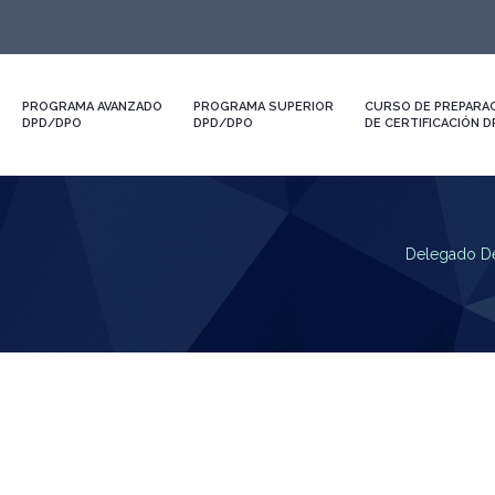
PROGRAMA AVANZADO
PROGRAMA SUPERIOR
CURSO DE PREPARAC
DPD/DPO
DPD/DPO
DE CERTIFICACIÓN 
Delegado De