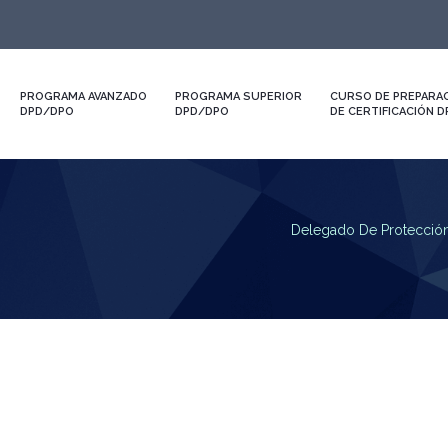
PROGRAMA AVANZADO
PROGRAMA SUPERIOR
CURSO DE PREPARAC
DPD/DPO
DPD/DPO
DE CERTIFICACIÓN 
Delegado De Protecció