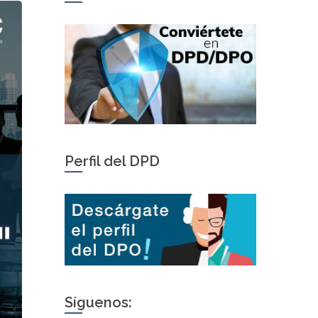
Perfil del DPD
Síguenos: