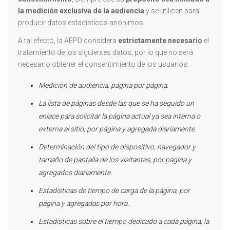
la medición exclusiva de la audiencia
y se utilicen para
producir datos estadísticos anónimos.
A tal efecto, la AEPD considera
estrictamente necesario
el
tratamiento de los siguientes datos, por lo que no será
necesario obtener el consentimiento de los usuarios:
Medición de audiencia, página por página.
La lista de páginas desde las que se ha seguido un
enlace para solicitar la página actual ya sea interna o
externa al sitio, por página y agregada diariamente.
Determinación del tipo de dispositivo, navegador y
tamaño de pantalla de los visitantes, por página y
agregados diariamente.
Estadísticas de tiempo de carga de la página, por
página y agregadas por hora.
Estadísticas sobre el tiempo dedicado a cada página, la