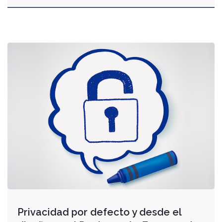
Privacidad por defecto y desde el