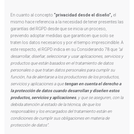
En cuanto al concepto
“privacidad desde el diseño”,
el
mismo hace referencia a la necesidad de tener presentes las
garantías del RGPD desde que se inicia un proceso,
previendo adoptar medidas que garanticen que solo se
traten los datos necesarios y por el tiempo imprescindible. A
este respecto, el RGPD indica en su Considerando 78 que
“al
desarrollar, diseñar, seleccionar y usar aplicaciones, servicios y
productos que están basados en el tratamiento de datos
personales o que tratan datos personales para cumplir su
función, ha de alentarse a los productores de los productos,
servicios y aplicaciones a que
tengan en cuenta el derecho a
la protección de datos cuando desarrollan y diseñen estos
productos, servicios y aplicaciones
, y que se aseguren, con la
debida atención al estado de la técnica, de que los
responsables y los encargados del tratamiento están en
condiciones de cumplir sus obligaciones en materia de
protección de datos”.