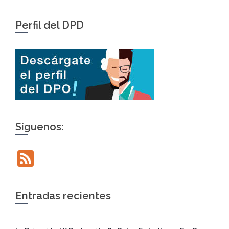
Perfil del DPD
Síguenos:
Feed
Entradas recientes