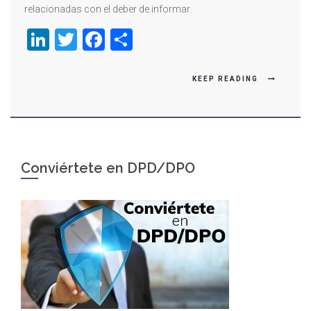
relacionadas con el deber de informar.
LinkedIn
Twitter
Facebook
Compartir
KEEP READING
Conviértete en DPD/DPO