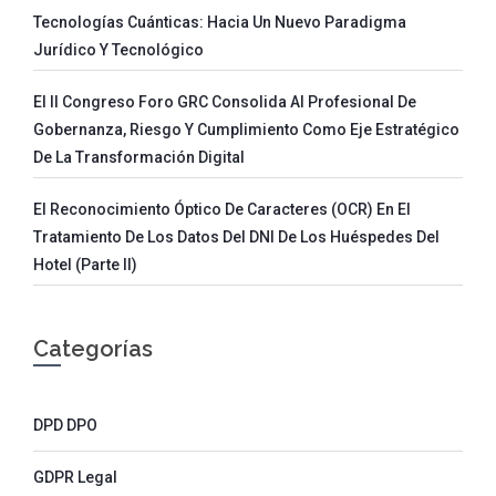
Tecnologías Cuánticas: Hacia Un Nuevo Paradigma
Jurídico Y Tecnológico
El II Congreso Foro GRC Consolida Al Profesional De
Gobernanza, Riesgo Y Cumplimiento Como Eje Estratégico
De La Transformación Digital
El Reconocimiento Óptico De Caracteres (OCR) En El
Tratamiento De Los Datos Del DNI De Los Huéspedes Del
Hotel (parte II)
Categorías
DPD DPO
GDPR Legal