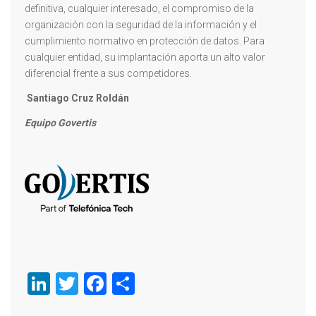
definitiva, cualquier interesado, el compromiso de la
organización con la seguridad de la información y el
cumplimiento normativo en protección de datos. Para
cualquier entidad, su implantación aporta un alto valor
diferencial frente a sus competidores.
Santiago Cruz Roldán
Equipo Govertis
LinkedIn
Twitter
Facebook
Compartir