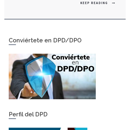
KEEP READING
Conviértete en DPD/DPO
Perfil del DPD