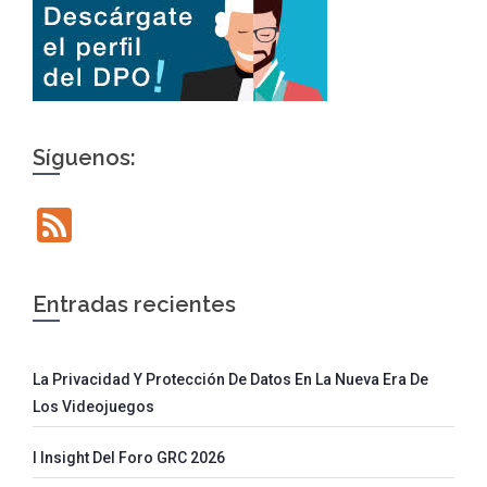
Síguenos:
Feed
Entradas recientes
La Privacidad Y Protección De Datos En La Nueva Era De
Los Videojuegos
I Insight Del Foro GRC 2026