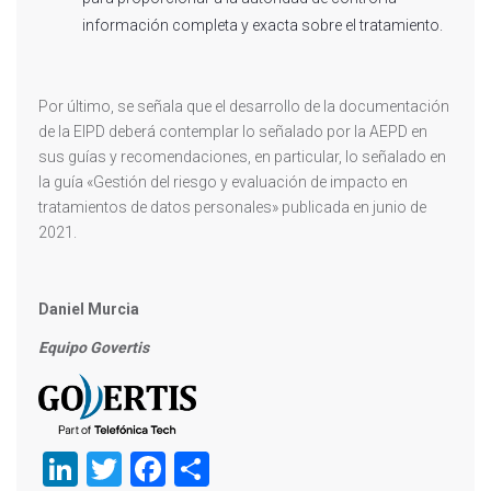
información completa y exacta sobre el tratamiento.
Por último, se señala que el desarrollo de la documentación
de la EIPD deberá contemplar lo señalado por la AEPD en
sus guías y recomendaciones, en particular, lo señalado en
la guía «Gestión del riesgo y evaluación de impacto en
tratamientos de datos personales» publicada en junio de
2021.
Daniel Murcia
Equipo Govertis
LinkedIn
Twitter
Facebook
Compartir