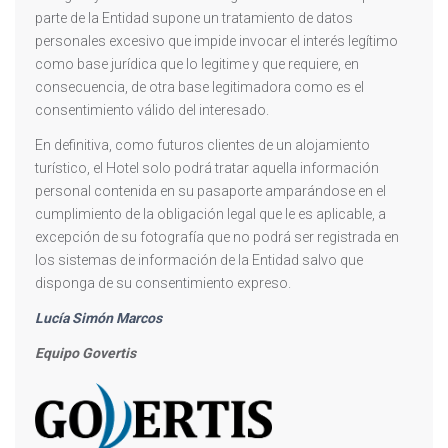
parte de la Entidad supone un tratamiento de datos
personales excesivo que impide invocar el interés legítimo
como base jurídica que lo legitime y que requiere, en
consecuencia, de otra base legitimadora como es el
consentimiento válido del interesado.
En definitiva, como futuros clientes de un alojamiento
turístico, el Hotel solo podrá tratar aquella información
personal contenida en su pasaporte amparándose en el
cumplimiento de la obligación legal que le es aplicable, a
excepción de su fotografía que no podrá ser registrada en
los sistemas de información de la Entidad salvo que
disponga de su consentimiento expreso.
Lucía Simón Marcos
Equipo Govertis