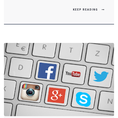
KEEP READING