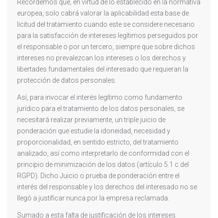
Recordemos que, en virtud de lo establecido en la normativa
europea, solo cabrá valorar la aplicabilidad esta base de
licitud del tratamiento cuando este se considere necesario
para la satisfacción de intereses legítimos perseguidos por
el responsable o por un tercero, siempre que sobre dichos
intereses no prevalezcan los intereses o los derechos y
libertades fundamentales del interesado que requieran la
protección de datos personales.
Así, para invocar el interés legítimo como fundamento
jurídico para el tratamiento de los datos personales, se
necesitará realizar previamente, un triple juicio de
ponderación que estudie la idoneidad, necesidad y
proporcionalidad, en sentido estricto, del tratamiento
analizado, así como interpretarlo de conformidad con el
principio de minimización de los datos (artículo 5.1 c del
RGPD). Dicho Juicio o prueba de ponderación entre el
interés del responsable y los derechos del interesado no se
llegó a justificar nunca por la empresa reclamada.
Sumado a esta falta de justificación de los intereses