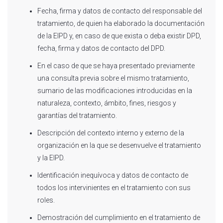
Fecha, firma y datos de contacto del responsable del
tratamiento, de quien ha elaborado la documentación
de la EIPD y, en caso de que exista o deba existir DPD,
fecha, firma y datos de contacto del DPD.
En el caso de que se haya presentado previamente
una consulta previa sobre el mismo tratamiento,
sumario de las modificaciones introducidas en la
naturaleza, contexto, ámbito, fines, riesgos y
garantías del tratamiento.
Descripción del contexto interno y externo de la
organización en la que se desenvuelve el tratamiento
y la EIPD.
Identificación inequívoca y datos de contacto de
todos los intervinientes en el tratamiento con sus
roles.
Demostración del cumplimiento en el tratamiento de