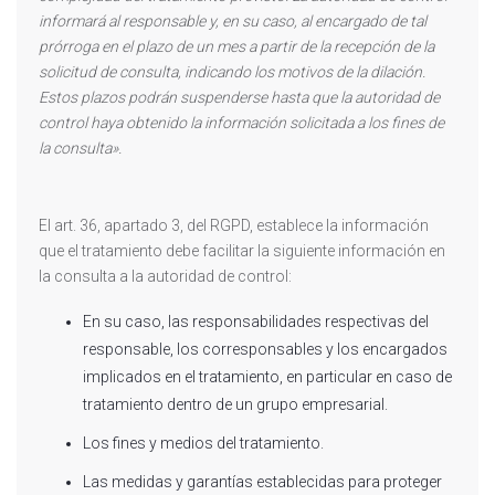
informará al responsable y, en su caso, al encargado de tal
prórroga en el plazo de un mes a partir de la recepción de la
solicitud de consulta, indicando los motivos de la dilación.
Estos plazos podrán suspenderse hasta que la autoridad de
control haya obtenido la información solicitada a los fines de
la consulta».
El art. 36, apartado 3, del RGPD, establece la información
que el tratamiento debe facilitar la siguiente información en
la consulta a la autoridad de control:
En su caso, las responsabilidades respectivas del
responsable, los corresponsables y los encargados
implicados en el tratamiento, en particular en caso de
tratamiento dentro de un grupo empresarial.
Los fines y medios del tratamiento.
Las medidas y garantías establecidas para proteger