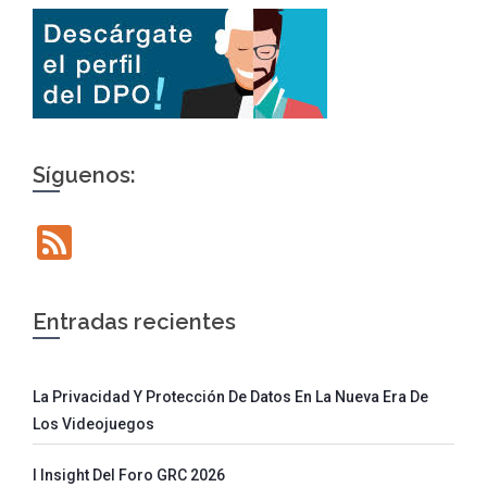
Síguenos:
Feed
Entradas recientes
La Privacidad Y Protección De Datos En La Nueva Era De
Los Videojuegos
I Insight Del Foro GRC 2026