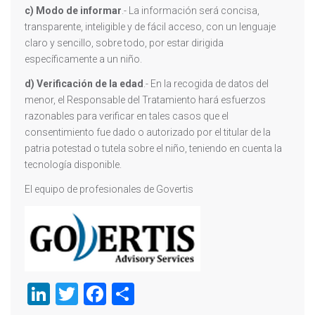
c)
Modo de informar
.- La información será concisa,
transparente, inteligible y de fácil acceso, con un lenguaje
claro y sencillo, sobre todo, por estar dirigida
específicamente a un niño.
d)
Verificación de la edad
.- En la recogida de datos del
menor, el Responsable del Tratamiento hará esfuerzos
razonables para verificar en tales casos que el
consentimiento fue dado o autorizado por el titular de la
patria potestad o tutela sobre el niño, teniendo en cuenta la
tecnología disponible.
El equipo de profesionales de Govertis
LinkedIn
Twitter
Facebook
Compartir