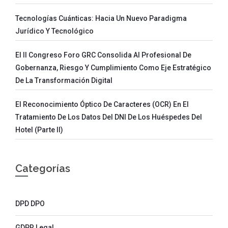
Tecnologías Cuánticas: Hacia Un Nuevo Paradigma
Jurídico Y Tecnológico
El II Congreso Foro GRC Consolida Al Profesional De
Gobernanza, Riesgo Y Cumplimiento Como Eje Estratégico
De La Transformación Digital
El Reconocimiento Óptico De Caracteres (OCR) En El
Tratamiento De Los Datos Del DNI De Los Huéspedes Del
Hotel (parte II)
Categorías
DPD DPO
GDPR Legal