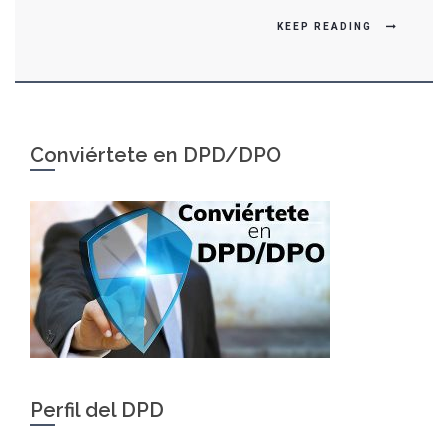
KEEP READING
Conviértete en DPD/DPO
Perfil del DPD