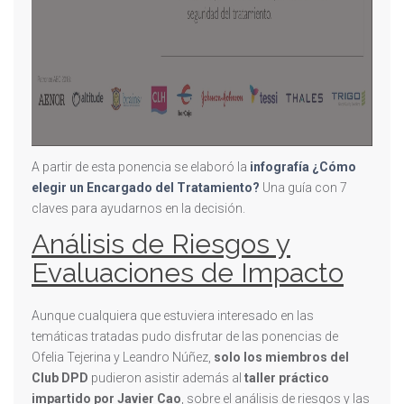
A partir de esta ponencia se elaboró la
infografía ¿Cómo
elegir un Encargado del Tratamiento?
Una guía con 7
claves para ayudarnos en la decisión.
Análisis de Riesgos y
Evaluaciones de Impacto
Aunque cualquiera que estuviera interesado en las
temáticas tratadas pudo disfrutar de las ponencias de
Ofelia Tejerina y Leandro Núñez,
solo los miembros del
Club DPD
pudieron asistir además al
taller práctico
impartido por Javier Cao
, sobre el análisis de riesgos y las