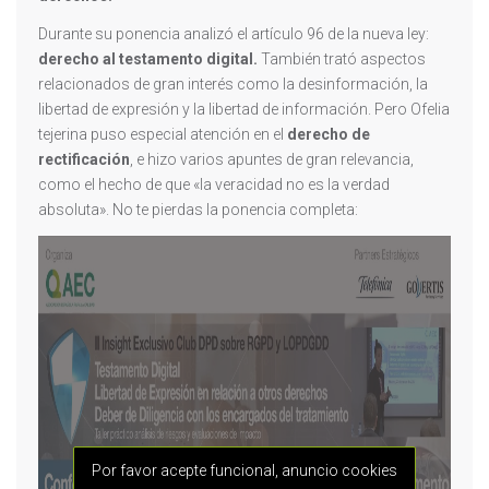
Durante su ponencia analizó el artículo 96 de la nueva ley:
derecho al testamento digital.
También trató aspectos
relacionados de gran interés como la desinformación, la
libertad de expresión y la libertad de información. Pero Ofelia
tejerina puso especial atención en el
derecho de
rectificación
, e hizo varios apuntes de gran relevancia,
como el hecho de que «la veracidad no es la verdad
absoluta». No te pierdas la ponencia completa:
Por favor acepte funcional, anuncio cookies