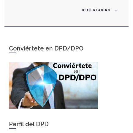
KEEP READING
Conviértete en DPD/DPO
Perfil del DPD