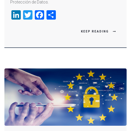
Protección de Datos.
LinkedIn
Twitter
Facebook
Compartir
KEEP READING