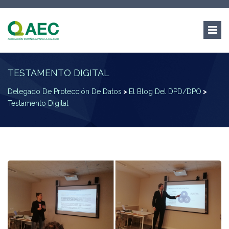
TESTAMENTO DIGITAL
Delegado De Protección De Datos
>
El Blog Del DPD/DPO
>
Testamento Digital