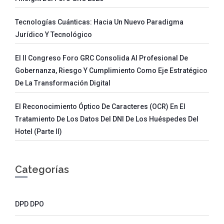
Tecnologías Cuánticas: Hacia Un Nuevo Paradigma
Jurídico Y Tecnológico
El II Congreso Foro GRC Consolida Al Profesional De
Gobernanza, Riesgo Y Cumplimiento Como Eje Estratégico
De La Transformación Digital
El Reconocimiento Óptico De Caracteres (OCR) En El
Tratamiento De Los Datos Del DNI De Los Huéspedes Del
Hotel (parte II)
Categorías
DPD DPO