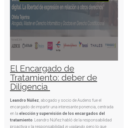
El Encargado de
Tratamiento: deber de
Diligencia
Leandro Núñez
, abogado y socio de Audens fue el
encargado de impartir una interesante ponencia, centrada
en la
elección y supervisión de los encargados del
tratamiento
. Leandro Núñez habló de la responsabilidad
proactiva y la responsabilidad
in vigilando,
pero lo que