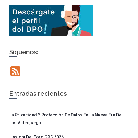
Síguenos:
Feed
Entradas recientes
La Privacidad Y Protección De Datos En La Nueva Era De
Los Videojuegos
I Insight Del Foro GRC 2026