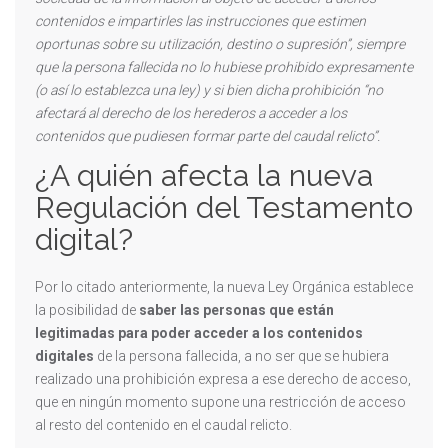
contenidos e impartirles las instrucciones que estimen
oportunas sobre su utilización, destino o supresión”, siempre
que la persona fallecida no lo hubiese prohibido expresamente
(o así lo establezca una ley) y si bien dicha prohibición “no
afectará al derecho de los herederos a acceder a los
contenidos que pudiesen formar parte del caudal relicto”.
¿A quién afecta la nueva
Regulación del Testamento
digital?
Por lo citado anteriormente, la nueva Ley Orgánica establece
la posibilidad de
saber las personas que están
legitimadas para poder acceder a los contenidos
digitales
de la persona fallecida, a no ser que se hubiera
realizado una prohibición expresa a ese derecho de acceso,
que en ningún momento supone una restricción de acceso
al resto del contenido en el caudal relicto.