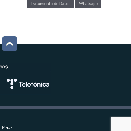
Tratamiento de Datos
Whatsapp
r Mapa