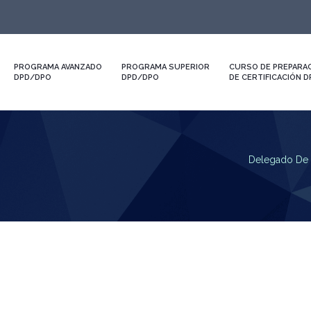
PROGRAMA AVANZADO
PROGRAMA SUPERIOR
CURSO DE PREPARAC
DPD/DPO
DPD/DPO
DE CERTIFICACIÓN 
Delegado De 