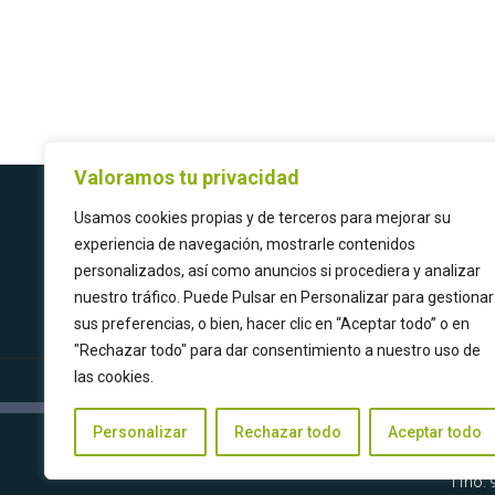
Valoramos tu privacidad
Usamos cookies propias y de terceros para mejorar su
experiencia de navegación, mostrarle contenidos
personalizados, así como anuncios si procediera y analizar
nuestro tráfico. Puede Pulsar en Personalizar para gestionar
sus preferencias, o bien, hacer clic en “Aceptar todo” o en
"Rechazar todo" para dar consentimiento a nuestro uso de
las cookies.
Personalizar
Rechazar todo
Aceptar todo
Tfno: 