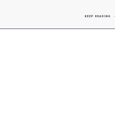
KEEP READING