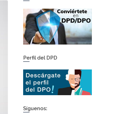
Perfil del DPD
Síguenos: