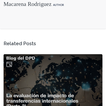
Macarena Rodriguez
AUTHOR
Related Posts