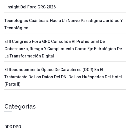
I Insight Del Foro GRC 2026
Tecnologías Cuánticas: Hacia Un Nuevo Paradigma Jurídico Y
Tecnológico
El II Congreso Foro GRC Consolida Al Profesional De
Gobernanza, Riesgo Y Cumplimiento Como Eje Estratégico De
La Transformación Digital
El Reconocimiento Óptico De Caracteres (OCR) En El
Tratamiento De Los Datos Del DNI De Los Huéspedes Del Hotel
(parte II)
Categorías
DPD DPO