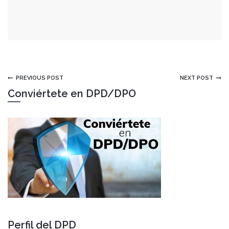
PREVIOUS POST
NEXT POST
Conviértete en DPD/DPO
Perfil del DPD