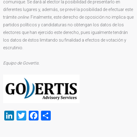
comunique. Se dará al elector la posibilidad de presentarlo en
diferentes lugares y, además, se prevé la posibilidad de efectuar este
trámite
online
. Finalmente, este derecho de oposición no implica que
partidos políticos y candidaturas no obtengan los datos de los
electores que han ejercido este derecho, pues igualmente tendrán
los datos de éstos limitando su finalidad a efectos de votación y
escrutinio.
Equipo de Govertis.
LinkedIn
Twitter
Facebook
Compartir