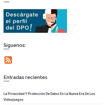
Síguenos:
Feed
Entradas recientes
La Privacidad Y Protección De Datos En La Nueva Era De Los
Videojuegos