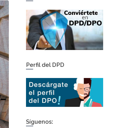
Perfil del DPD
Síguenos: