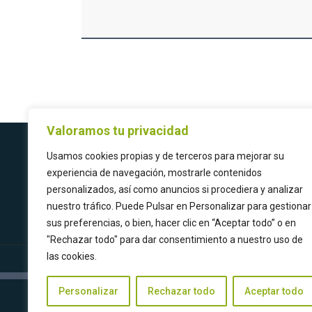
Valoramos tu privacidad
Usamos cookies propias y de terceros para mejorar su
experiencia de navegación, mostrarle contenidos
personalizados, así como anuncios si procediera y analizar
nuestro tráfico. Puede Pulsar en Personalizar para gestionar
sus preferencias, o bien, hacer clic en “Aceptar todo” o en
"Rechazar todo" para dar consentimiento a nuestro uso de
las cookies.
Personalizar
Rechazar todo
Aceptar todo