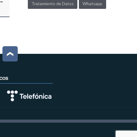
Tratamiento de Datos
Whatsapp