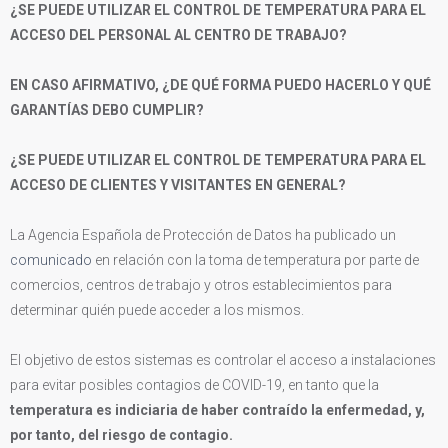
¿SE PUEDE UTILIZAR EL CONTROL DE TEMPERATURA PARA EL
ACCESO DEL PERSONAL AL CENTRO DE TRABAJO?
EN CASO AFIRMATIVO, ¿DE QUÉ FORMA PUEDO HACERLO Y QUÉ
GARANTÍAS DEBO CUMPLIR?
¿SE PUEDE UTILIZAR EL CONTROL DE TEMPERATURA PARA EL
ACCESO DE CLIENTES Y VISITANTES EN GENERAL?
La Agencia Española de Protección de Datos ha publicado un
comunicado
en relación con la toma de temperatura por parte de
comercios, centros de trabajo y otros establecimientos para
determinar quién puede acceder a los mismos.
El objetivo de estos sistemas es controlar el acceso a instalaciones
para evitar posibles contagios de COVID-19, en tanto que la
temperatura es indiciaria de haber contraído la enfermedad, y,
por tanto, del riesgo de contagio.