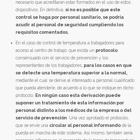
necesario que acreditaran estar formados en el uso de estos
dispositivos. En definitiva,
si no es posible que este
control se haga por personal sanitario, se podría
acudir al personal de seguridad cumpliendo los
requisitos comentados.
En el caso de control de temperatura a trabajadores para
acceso al centro de trabajo, que exista un
protocolo
,
consensuado con el servicio de prevención y los
representantes de los trabajadores,
para los casos en que
se detecte una temperatura superior a la normal,
mediante el cual se derive al interesado a personal cualificado
que pueda atenderle, de acuerdo a lo que se indique en dicho
protocolo.
En ningún caso esta derivación puede
suponer un tratamiento de esta información por
personal distinto a los médicos de la empresa o del
servicio de prevención
. Una vez aprobado el protocolo,
que se envíe una
circular al personal informando
de la
puesta en marcha de este sistema, Así mismo, también sería