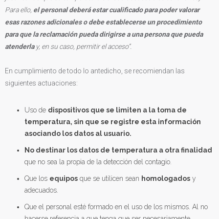
Para ello,
el personal deberá estar cualificado para poder valorar
esas razones adicionales o debe establecerse un procedimiento
para que la reclamación pueda dirigirse a una persona que pueda
atenderla
y, en su caso, permitir el acceso”.
En cumplimiento de todo lo antedicho, se recomiendan las
siguientes actuaciones:
Uso de
dispositivos que se limiten a la toma de
temperatura, sin que se registre esta información
asociando los datos al usuario.
No destinar los datos de temperatura a otra finalidad
que no sea la propia de la detección del contagio.
Que los
equipos
que se utilicen sean
homologados
y
adecuados.
Que el personal esté formado en el uso de los mismos. Al no
hacerse referencia a que tenga que ser necesariamente