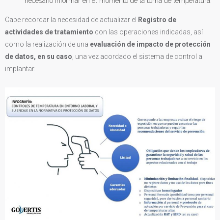
necesario informar en el momento de la toma de temperatura.
Cabe recordar la necesidad de actualizar el
Registro de
actividades de tratamiento
con las operaciones indicadas, así
como la realización de una
evaluación de impacto de protección
de datos,
en su caso
, una vez acordado el sistema de control a
implantar.