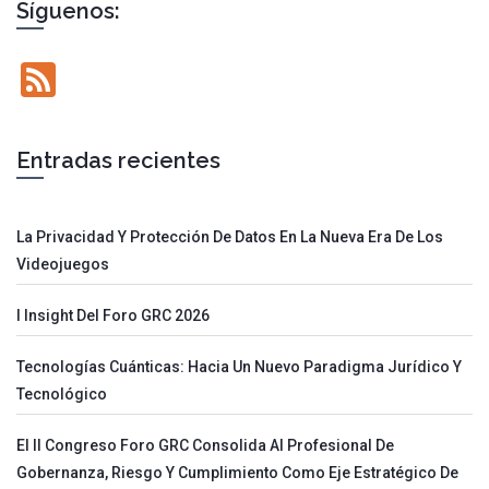
Síguenos:
Feed
Entradas recientes
La Privacidad Y Protección De Datos En La Nueva Era De Los
Videojuegos
I Insight Del Foro GRC 2026
Tecnologías Cuánticas: Hacia Un Nuevo Paradigma Jurídico Y
Tecnológico
El II Congreso Foro GRC Consolida Al Profesional De
Gobernanza, Riesgo Y Cumplimiento Como Eje Estratégico De