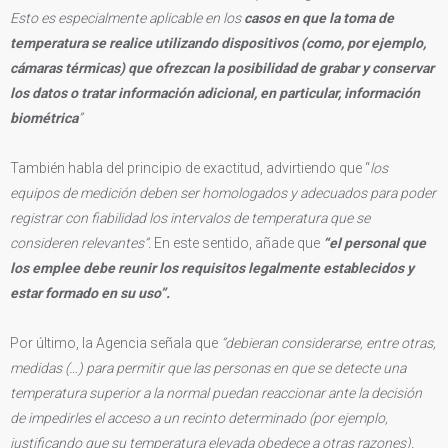
Esto es especialmente aplicable en los
casos en que la toma de
temperatura se realice utilizando dispositivos (como, por ejemplo,
cámaras térmicas) que ofrezcan la posibilidad de grabar y conservar
los datos o tratar información adicional, en particular, información
biométrica
”
También habla del principio de exactitud, advirtiendo que “
los
equipos de medición deben ser homologados y adecuados para poder
registrar con fiabilidad los intervalos de temperatura que se
consideren relevantes”.
En este sentido, añade que
“el personal que
los emplee debe reunir los requisitos legalmente establecidos y
estar formado en su uso”.
Por último, la Agencia señala que
“debieran considerarse, entre otras,
medidas (…) para permitir que las personas en que se detecte una
temperatura superior a la normal puedan reaccionar ante la decisión
de impedirles el acceso a un recinto determinado (por ejemplo,
justificando que su temperatura elevada obedece a otras razones).