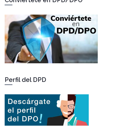
Perfil del DPD