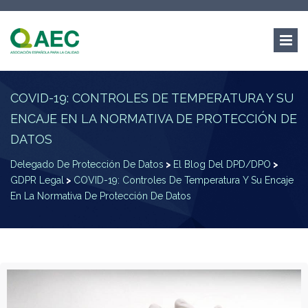
COVID-19: CONTROLES DE TEMPERATURA Y SU
ENCAJE EN LA NORMATIVA DE PROTECCIÓN DE
DATOS
Delegado De Protección De Datos
>
El Blog Del DPD/DPO
>
GDPR Legal
>
COVID-19: Controles De Temperatura Y Su Encaje
En La Normativa De Protección De Datos