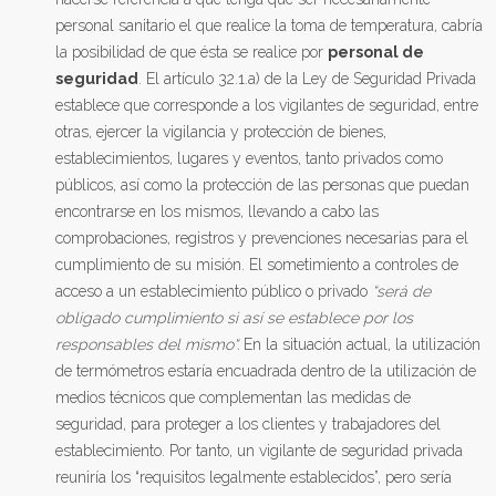
personal sanitario el que realice la toma de temperatura, cabría
la posibilidad de que ésta se realice por
personal de
seguridad
. El artículo 32.1.a) de la Ley de Seguridad Privada
establece que corresponde a los vigilantes de seguridad, entre
otras, ejercer la vigilancia y protección de bienes,
establecimientos, lugares y eventos, tanto privados como
públicos, así como la protección de las personas que puedan
encontrarse en los mismos, llevando a cabo las
comprobaciones, registros y prevenciones necesarias para el
cumplimiento de su misión. El sometimiento a controles de
acceso a un establecimiento público o privado
“será de
obligado cumplimiento si así se establece por los
responsables del mismo“.
En la situación actual, la utilización
de termómetros estaría encuadrada dentro de la utilización de
medios técnicos que complementan las medidas de
seguridad, para proteger a los clientes y trabajadores del
establecimiento. Por tanto, un vigilante de seguridad privada
reuniría los “requisitos legalmente establecidos”, pero sería