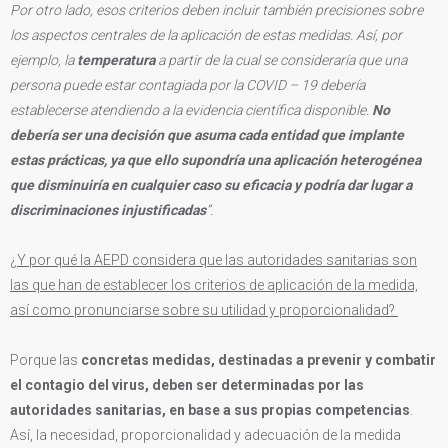
Por otro lado, esos criterios deben incluir también precisiones sobre
los aspectos centrales de la aplicación de estas medidas. Así, por
ejemplo, la
temperatura
a partir de la cual se consideraría que una
persona puede estar contagiada por la COVID – 19 debería
establecerse atendiendo a la evidencia científica disponible.
No
debería ser una decisión que asuma cada entidad que implante
estas prácticas, ya que ello supondría una aplicación heterogénea
que disminuiría en cualquier caso su eficacia y podría dar lugar a
discriminaciones injustificadas
”.
¿Y por qué la AEPD considera que las autoridades sanitarias son
las que han de establecer los criterios de aplicación de la medida,
así como pronunciarse sobre su utilidad y proporcionalidad?
Porque las
concretas medidas, destinadas a prevenir y combatir
el contagio del virus, deben ser determinadas por las
autoridades sanitarias, en base a sus propias competencias
.
Así, la necesidad, proporcionalidad y adecuación de la medida