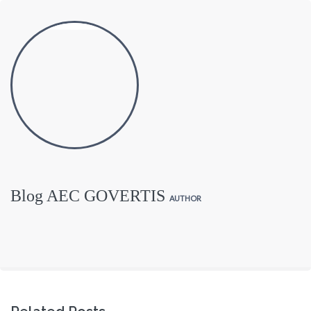
Blog AEC GOVERTIS
AUTHOR