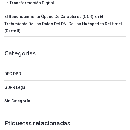
La Transformación Digital
El Reconocimiento Óptico De Caracteres (OCR) En El
Tratamiento De Los Datos Del DNI De Los Huéspedes Del Hotel
(parte II)
Categorías
DPD DPO
GDPR Legal
Sin Categoría
Etiquetas relacionadas