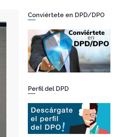
Conviértete en DPD/DPO
Perfil del DPD