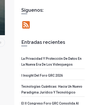
Síguenos:
Feed
Entradas recientes
e
La Privacidad Y Protección De Datos En
La Nueva Era De Los Videojuegos
I Insight Del Foro GRC 2026
Tecnologías Cuánticas: Hacia Un Nuevo
Paradigma Jurídico Y Tecnológico
El II Congreso Foro GRC Consolida Al