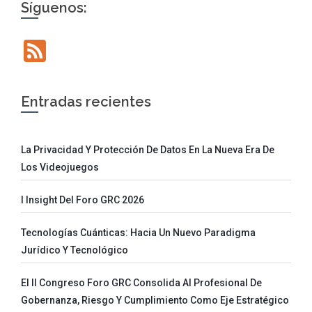
Síguenos:
Feed
Entradas recientes
La Privacidad Y Protección De Datos En La Nueva Era De
Los Videojuegos
I Insight Del Foro GRC 2026
Tecnologías Cuánticas: Hacia Un Nuevo Paradigma
Jurídico Y Tecnológico
El II Congreso Foro GRC Consolida Al Profesional De
Gobernanza, Riesgo Y Cumplimiento Como Eje Estratégico