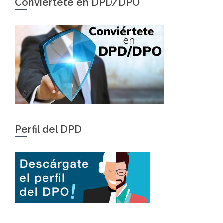
Conviértete en DPD/DPO
Perfil del DPD