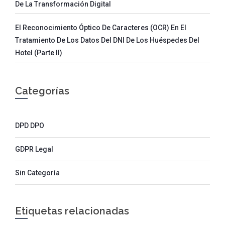
De La Transformación Digital
El Reconocimiento Óptico De Caracteres (OCR) En El
Tratamiento De Los Datos Del DNI De Los Huéspedes Del
Hotel (parte II)
Categorías
DPD DPO
GDPR Legal
Sin Categoría
Etiquetas relacionadas