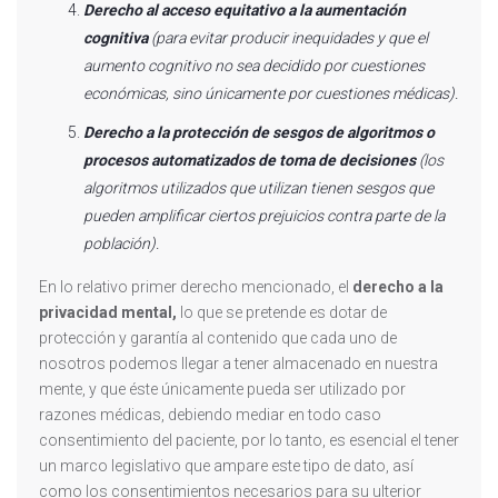
Derecho al acceso equitativo a la aumentación
cognitiva
(para evitar producir inequidades y que el
aumento cognitivo no sea decidido por cuestiones
económicas, sino únicamente por cuestiones médicas).
Derecho a la protección de sesgos de algoritmos o
procesos automatizados de toma de decisiones
(los
algoritmos utilizados que utilizan tienen sesgos que
pueden amplificar ciertos prejuicios contra parte de la
población).
En lo relativo primer derecho mencionado, el
derecho a la
privacidad mental,
lo que se pretende es dotar de
protección y garantía al contenido que cada uno de
nosotros podemos llegar a tener almacenado en nuestra
mente, y que éste únicamente pueda ser utilizado por
razones médicas, debiendo mediar en todo caso
consentimiento del paciente, por lo tanto, es esencial el tener
un marco legislativo que ampare este tipo de dato, así
como los consentimientos necesarios para su ulterior