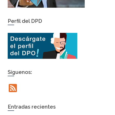
Perfil del DPD
Síguenos:
Feed
Entradas recientes