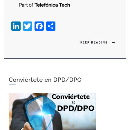
LinkedIn
Twitter
Facebook
Compartir
KEEP READING
Conviértete en DPD/DPO