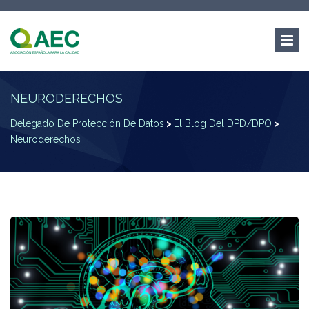
NEURODERECHOS
Delegado De Protección De Datos
>
El Blog Del DPD/DPO
>
Neuroderechos