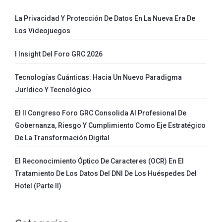
La Privacidad Y Protección De Datos En La Nueva Era De
Los Videojuegos
I Insight Del Foro GRC 2026
Tecnologías Cuánticas: Hacia Un Nuevo Paradigma
Jurídico Y Tecnológico
El II Congreso Foro GRC Consolida Al Profesional De
Gobernanza, Riesgo Y Cumplimiento Como Eje Estratégico
De La Transformación Digital
El Reconocimiento Óptico De Caracteres (OCR) En El
Tratamiento De Los Datos Del DNI De Los Huéspedes Del
Hotel (parte II)