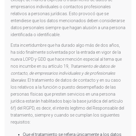
empresarios individuales o contactos profesionales
relativos a personas jurídicas. Esto provocó que se
entendiese que los datos mencionados deben considerarse
datos personales siempre que hagan alusión a una persona
identificada o identificable.
Esta incertidumbre que ha durado algo más de dos años,
ha sido finalmente solventada por la entrada en vigor de la
nueva LOPD y GDD que hace mención especial al tema que
nos incumbe en su artículo 19,
Tratamiento de datos de
contacto, de empresarios individuales y de profesionales
liberales
. El tratamiento de datos de contacto y en su caso
los relativos a la función o puesto desempeñado de las
personas físicas que presten servicios en una persona
jurídica estarán habilitados bajo la base jurídica del artículo
6f) del RGPD, es decir, el interés legítimo del Responsable del
tratamiento, siempre y cuando se cumplan los siguientes
requisitos:
Que el tratamiento se refiera únicamente a los datos