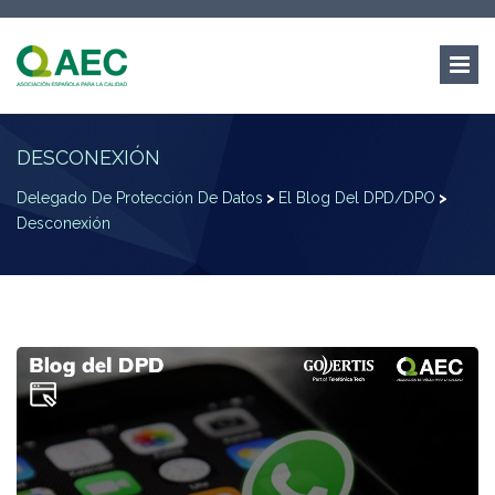
DESCONEXIÓN
Delegado De Protección De Datos
>
El Blog Del DPD/DPO
>
Desconexión