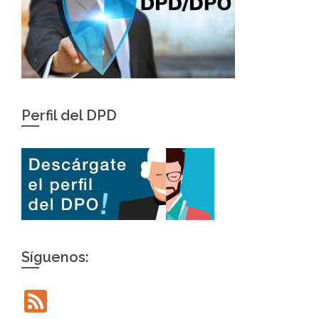
Perfil del DPD
Síguenos:
Feed