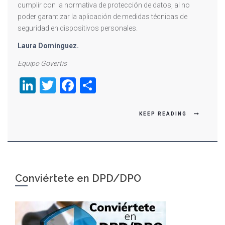
cumplir con la normativa de protección de datos, al no
poder garantizar la aplicación de medidas técnicas de
seguridad en dispositivos personales.
Laura Domínguez.
Equipo Govertis
LinkedIn
Twitter
Facebook
Compartir
KEEP READING
Conviértete en DPD/DPO