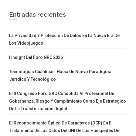
Entradas recientes
La Privacidad Y Protección De Datos En La Nueva Era De
Los Videojuegos
I Insight Del Foro GRC 2026
Tecnologías Cuánticas: Hacia Un Nuevo Paradigma
Jurídico Y Tecnológico
El II Congreso Foro GRC Consolida Al Profesional De
Gobernanza, Riesgo Y Cumplimiento Como Eje Estratégico
De La Transformación Digital
El Reconocimiento Óptico De Caracteres (OCR) En El
Tratamiento De Los Datos Del DNI De Los Huéspedes Del