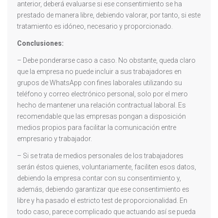
anterior, deberá evaluarse si ese consentimiento se ha
prestado de manera libre, debiendo valorar, por tanto, si este
tratamiento es idóneo, necesario y proporcionado.
Conclusiones:
– Debe ponderarse caso a caso. No obstante, queda claro
que la empresa no puede incluir a sus trabajadores en
grupos de WhatsApp con fines laborales utilizando su
teléfono y correo electrónico personal, solo por el mero
hecho de mantener una relación contractual laboral. Es
recomendable que las empresas pongan a disposición
medios propios para facilitar la comunicación entre
empresario y trabajador.
– Si se trata de medios personales de los trabajadores
serán éstos quienes, voluntariamente, faciliten esos datos,
debiendo la empresa contar con su consentimiento y,
además, debiendo garantizar que ese consentimiento es
libre y ha pasado el estricto test de proporcionalidad. En
todo caso, parece complicado que actuando así se pueda