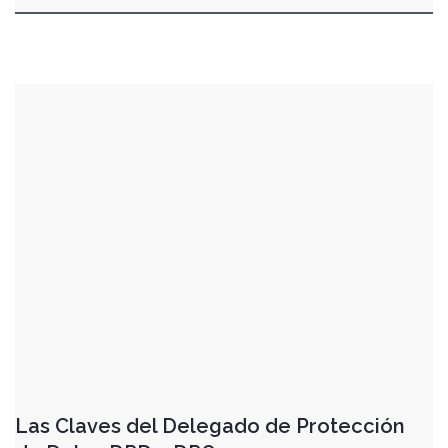
Las Claves del Delegado de Protección