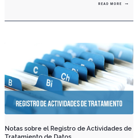
READ MORE
Notas sobre el Registro de Actividades de
Tratamiento de Datos