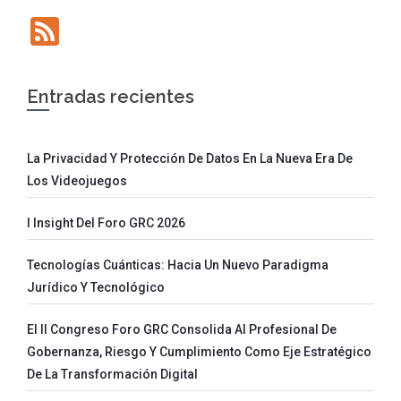
Feed
Entradas recientes
La Privacidad Y Protección De Datos En La Nueva Era De
Los Videojuegos
I Insight Del Foro GRC 2026
Tecnologías Cuánticas: Hacia Un Nuevo Paradigma
Jurídico Y Tecnológico
El II Congreso Foro GRC Consolida Al Profesional De
Gobernanza, Riesgo Y Cumplimiento Como Eje Estratégico
De La Transformación Digital