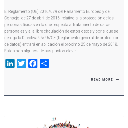
El Reglamento (UE) 2016/679 del Parlamento Europeo y del
Consejo, de 27 de abril de 2016, relativo a la protección de las
personas físicas en lo que respecta al tratamiento de datos
personales y a la libre circulación de estos datos y por el que se
deroga la Directiva 95/46/CE (Reglamento general de protección
de datos) entrará en aplicación el próximo 25 de mayo de 2018.
Estos son algunos de sus puntos clave.
LinkedIn
Twitter
Facebook
Compartir
READ MORE