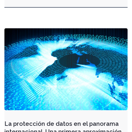
La protección de datos en el panorama
internacional. Una primera aproximación