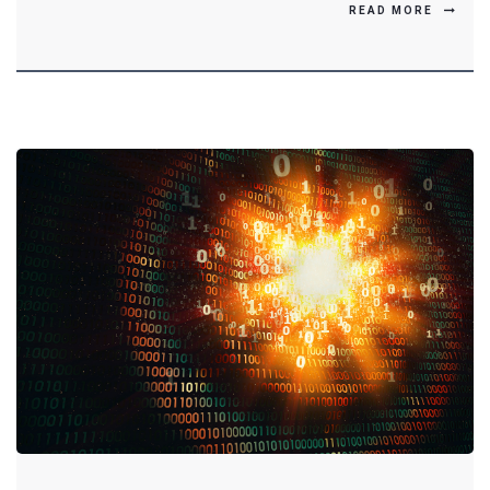
READ MORE