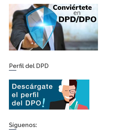
Perfil del DPD
Síguenos: