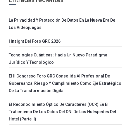
La Privacidad Y Protección De Datos En La Nueva Era De
Los Videojuegos
I Insight Del Foro GRC 2026
Tecnologías Cuánticas: Hacia Un Nuevo Paradigma
Jurídico Y Tecnológico
El II Congreso Foro GRC Consolida Al Profesional De
Gobernanza, Riesgo Y Cumplimiento Como Eje Estratégico
De La Transformación Digital
El Reconocimiento Óptico De Caracteres (OCR) En El
Tratamiento De Los Datos Del DNI De Los Huéspedes Del
Hotel (parte II)