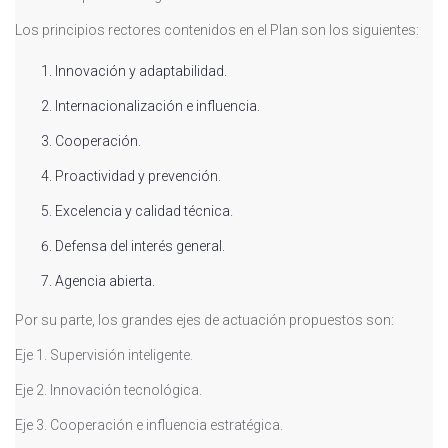
Los principios rectores contenidos en el Plan son los siguientes:
Innovación y adaptabilidad.
Internacionalización e influencia.
Cooperación.
Proactividad y prevención.
Excelencia y calidad técnica.
Defensa del interés general.
Agencia abierta.
Por su parte, los grandes ejes de actuación propuestos son:
Eje 1. Supervisión inteligente.
Eje 2. Innovación tecnológica.
Eje 3. Cooperación e influencia estratégica.