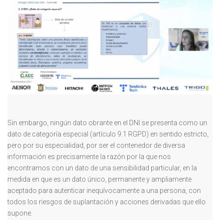
Sin embargo, ningún dato obrante en el DNI se presenta como un
dato de categoría especial (artículo 9.1 RGPD) en sentido estricto,
pero por su especialidad, por ser el contenedor de diversa
información es precisamente la razón por la que nos
encontramos con un dato de una sensibilidad particular, en la
medida en que es un dato único, permanente y ampliamente
aceptado para autenticar inequívocamente a una persona, con
todos los riesgos de suplantación y acciones derivadas que ello
supone.