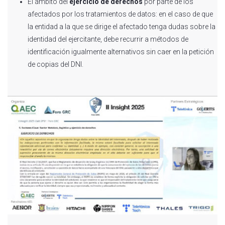
El ámbito del
ejercicio de derechos
por parte de los
afectados por los tratamientos de datos: en el caso de que
la entidad a la que se dirige el afectado tenga dudas sobre la
identidad del ejercitante, debe recurrir a métodos de
identificación igualmente alternativos sin caer en la petición
de copias del DNI.