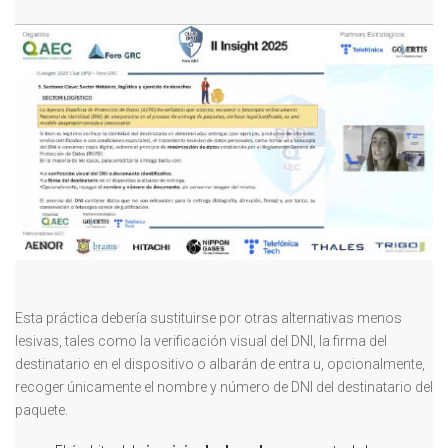
Esta práctica debería sustituirse por otras alternativas menos
lesivas, tales como la verificación visual del DNI, la firma del
destinatario en el dispositivo o albarán de entra u, opcionalmente,
recoger únicamente el nombre y número de DNI del destinatario del
paquete.