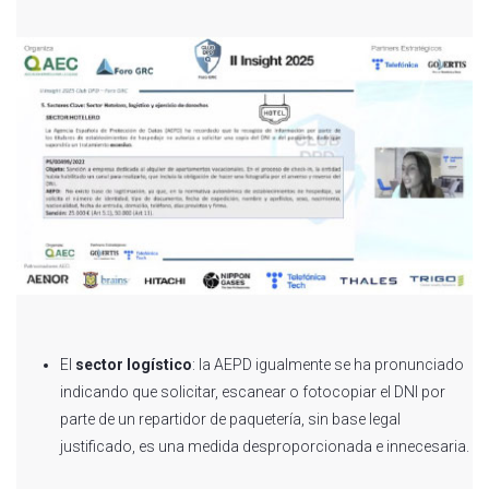
El
sector logístico
: la AEPD igualmente se ha pronunciado
indicando que solicitar, escanear o fotocopiar el DNI por
parte de un repartidor de paquetería, sin base legal
justificado, es una medida desproporcionada e innecesaria.