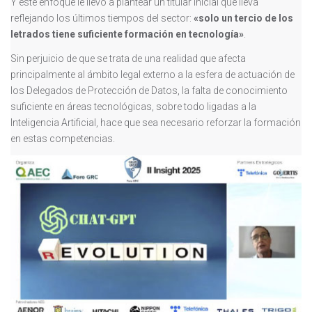
Y este enfoque le llevó a plantear un titular inicial que lleva
reflejando los últimos tiempos del sector:
«solo un tercio de los
letrados tiene suficiente formación en tecnología»
.
Sin perjuicio de que se trata de una realidad que afecta
principalmente al ámbito legal externo a la esfera de actuación de
los Delegados de Protección de Datos, la falta de conocimiento
suficiente en áreas tecnológicas, sobre todo ligadas a la
Inteligencia Artificial, hace que sea necesario reforzar la formación
en estas competencias.