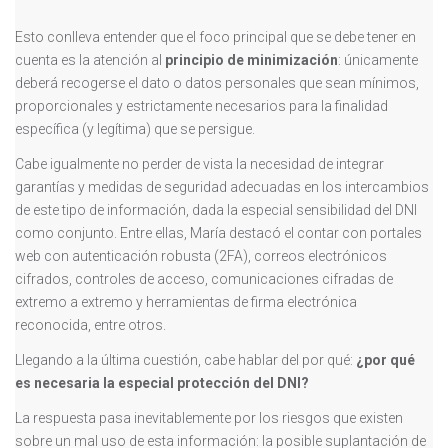
Esto conlleva entender que el foco principal que se debe tener en
cuenta es la atención al
principio de minimización
: únicamente
deberá recogerse el dato o datos personales que sean mínimos,
proporcionales y estrictamente necesarios para la finalidad
específica (y legítima) que se persigue.
Cabe igualmente no perder de vista la necesidad de integrar
garantías y medidas de seguridad adecuadas en los intercambios
de este tipo de información, dada la especial sensibilidad del DNI
como conjunto. Entre ellas, María destacó el contar con portales
web con autenticación robusta (2FA), correos electrónicos
cifrados, controles de acceso, comunicaciones cifradas de
extremo a extremo y herramientas de firma electrónica
reconocida, entre otros.
Llegando a la última cuestión, cabe hablar del por qué:
¿por qué
es necesaria la especial protección del DNI?
La respuesta pasa inevitablemente por los riesgos que existen
sobre un mal uso de esta información: la posible suplantación de