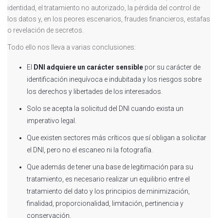
identidad, el tratamiento no autorizado, la pérdida del control de
los datos y, en los peores escenarios, fraudes financieros, estafas
o revelación de secretos.
Todo ello nos lleva a varias conclusiones:
El
DNI adquiere un carácter sensible
por su carácter de
identificación inequívoca e indubitada y los riesgos sobre
los derechos y libertades de los interesados.
Solo se acepta la solicitud del DNI cuando exista un
imperativo legal.
Que existen sectores más críticos que sí obligan a solicitar
el DNI, pero no el escaneo ni la fotografía.
Que además de tener una base de legitimación para su
tratamiento, es necesario realizar un equilibrio entre el
tratamiento del dato y los principios de minimización,
finalidad, proporcionalidad, limitación, pertinencia y
conservación.