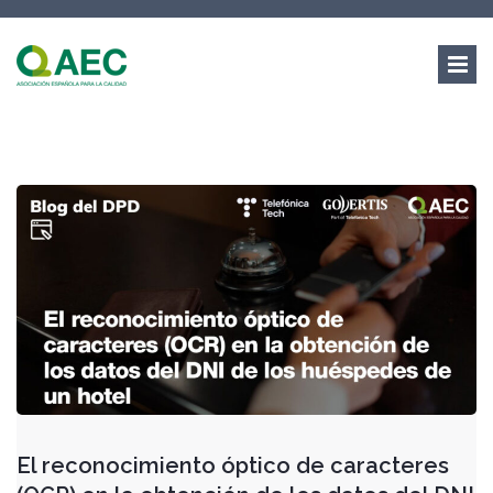
El reconocimiento óptico de caracteres