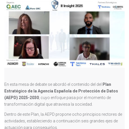
En esta mesa de debate se abordó el contenido del del
Plan
Estratégico de la Agencia Española de Protección de Datos
(AEPD) 2025-2030
, cuyo enfoque pasa por el momento de
transformación digital que atraviesa la sociedad.
Dentro de este Plan, la AEPD propone ocho principios rectores de
actividades, estableciendo a continuación seis grandes ejes de
actuación para conseguirlos.