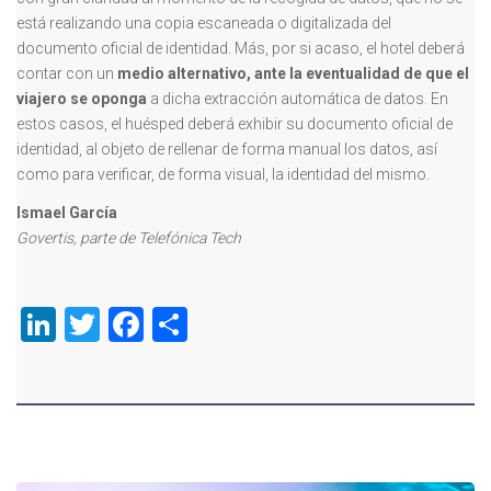
está realizando una copia escaneada o digitalizada del
documento oficial de identidad. Más, por si acaso, el hotel deberá
contar con un
medio alternativo, ante la eventualidad de que el
viajero se oponga
a dicha extracción automática de datos. En
estos casos, el huésped deberá exhibir su documento oficial de
identidad, al objeto de rellenar de forma manual los datos, así
como para verificar, de forma visual, la identidad del mismo.
Ismael García
Govertis, parte de Telefónica Tech
LinkedIn
Twitter
Facebook
Compartir